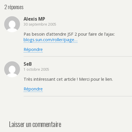
2 réponses
Alexis MP
30 septembre 2005
Pas besoin d’attendre JSF 2 pour faire de l’ajax:
blogs.sun.com/roller/page…
Répondre
SeB
1 octobre 2005
Très intéressant cet article ! Merci pour le lien.
Répondre
Laisser un commentaire