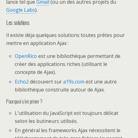
lance tel que
Gmail
(ou un des autres projets du
Google Labs
).
Les solutions
Il existe déja quelques solutions toutes prêtes pour
mettre en application Ajax :
OpenRico
est une bibliothèque permettant de
créer des applications riches (utilisant le
concepte de Ajax).
Echo2
découvert sur
a19s.com
est une autre
bibliothèque construite autour de Ajax.
Pourquoi s’en priver ?
L’utilisation du JavaScript est toujours délicat
selon les butineurs utilisés.
En général les frameworks Ajax nécessitent le