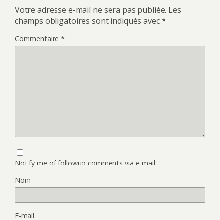
Votre adresse e-mail ne sera pas publiée.
Les
champs obligatoires sont indiqués avec
*
Commentaire
*
Notify me of followup comments via e-mail
Nom
E-mail