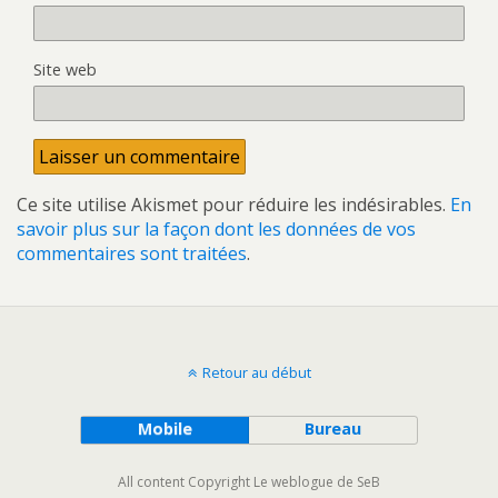
Site web
Ce site utilise Akismet pour réduire les indésirables.
En
savoir plus sur la façon dont les données de vos
commentaires sont traitées
.
Retour au début
Mobile
Bureau
All content Copyright Le weblogue de SeB