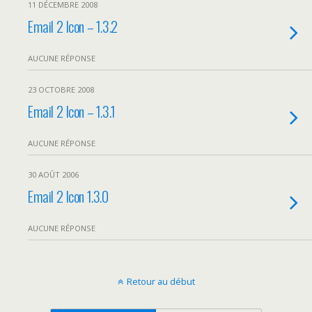
11 DÉCEMBRE 2008
Email 2 Icon – 1.3.2
AUCUNE RÉPONSE
23 OCTOBRE 2008
Email 2 Icon – 1.3.1
AUCUNE RÉPONSE
30 AOÛT 2006
Email 2 Icon 1.3.0
AUCUNE RÉPONSE
Retour au début