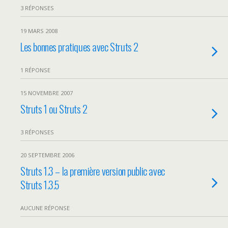
3 RÉPONSES
19 MARS 2008
Les bonnes pratiques avec Struts 2
1 RÉPONSE
15 NOVEMBRE 2007
Struts 1 ou Struts 2
3 RÉPONSES
20 SEPTEMBRE 2006
Struts 1.3 – la première version public avec
Struts 1.3.5
AUCUNE RÉPONSE