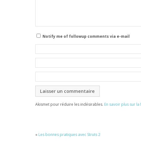
Notify me of followup comments via e-mail
Akismet pour réduire les indésirables.
En savoir plus sur l
«
Les bonnes pratiques avec Struts 2