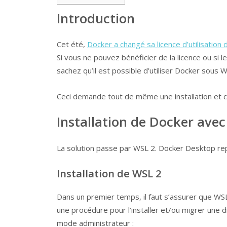
Introduction
Cet été,
Docker a changé sa licence d’utilisatio
Si vous ne pouvez bénéficier de la licence ou si 
sachez qu’il est possible d’utiliser Docker sous 
Ceci demande tout de même une installation et con
Installation de Docker ave
La solution passe par WSL 2. Docker Desktop r
Installation de WSL 2
Dans un premier temps, il faut s’assurer que WSL 
une procédure pour l’installer et/ou migrer une
mode administrateur :