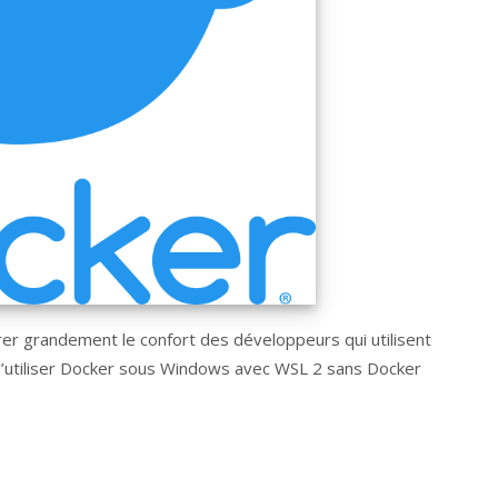
er grandement le confort des développeurs qui utilisent
 d’utiliser Docker sous Windows avec WSL 2 sans Docker