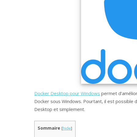
Docker Desktop pour Windows
permet d’amélior
Docker sous Windows. Pourtant, il est possible
Desktop et simplement.
Sommaire
[
hide
]