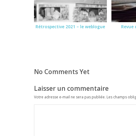
Rétrospective 2021 – le weblogue
Revue 
No Comments Yet
Laisser un commentaire
Votre adresse e-mail ne sera pas publiée.
Les champs oblig