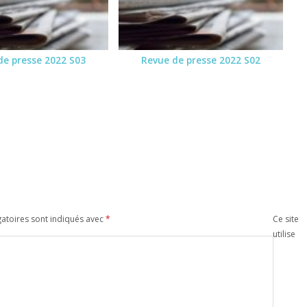
de presse 2022 S03
Revue de presse 2022 S02
atoires sont indiqués avec
*
Ce site
utilise