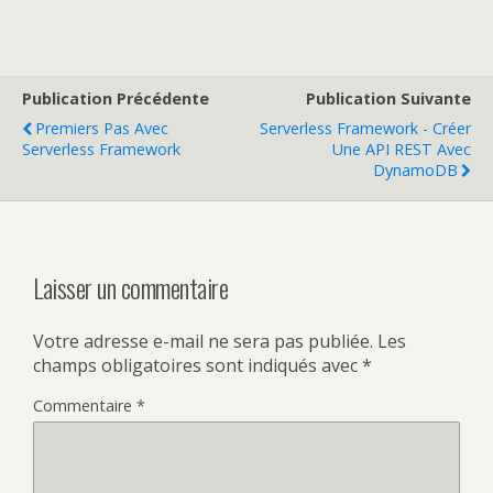
Publication Précédente
Publication Suivante
Premiers Pas Avec
Serverless Framework - Créer
Serverless Framework
Une API REST Avec
DynamoDB
Laisser un commentaire
Votre adresse e-mail ne sera pas publiée.
Les
champs obligatoires sont indiqués avec
*
Commentaire
*