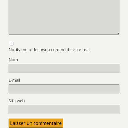
Notify me of followup comments via e-mail
Nom
E-mail
Site web