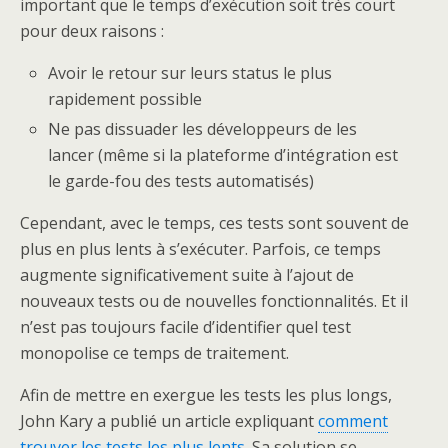
important que le temps d’exécution soit très court
pour deux raisons :
Avoir le retour sur leurs status le plus
rapidement possible
Ne pas dissuader les développeurs de les
lancer (même si la plateforme d’intégration est
le garde-fou des tests automatisés)
Cependant, avec le temps, ces tests sont souvent de
plus en plus lents à s’exécuter. Parfois, ce temps
augmente significativement suite à l’ajout de
nouveaux tests ou de nouvelles fonctionnalités. Et il
n’est pas toujours facile d’identifier quel test
monopolise ce temps de traitement.
Afin de mettre en exergue les tests les plus longs,
John Kary a publié un article expliquant
comment
trouver les tests les plus lents
. Sa solution se