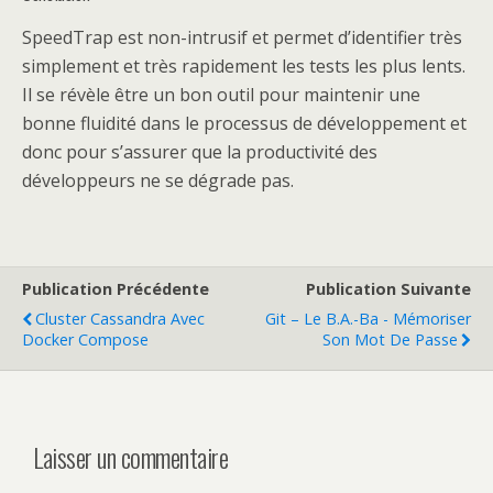
SpeedTrap est non-intrusif et permet d’identifier très
simplement et très rapidement les tests les plus lents.
Il se révèle être un bon outil pour maintenir une
bonne fluidité dans le processus de développement et
donc pour s’assurer que la productivité des
développeurs ne se dégrade pas.
Publication Précédente
Publication Suivante
Cluster Cassandra Avec
Git – Le B.a.-Ba - Mémoriser
Docker Compose
Son Mot De Passe
Laisser un commentaire