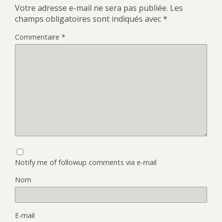
Votre adresse e-mail ne sera pas publiée.
Les
champs obligatoires sont indiqués avec
*
Commentaire
*
Notify me of followup comments via e-mail
Nom
E-mail