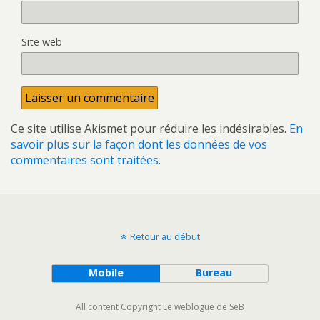
Site web
Ce site utilise Akismet pour réduire les indésirables.
En
savoir plus sur la façon dont les données de vos
commentaires sont traitées
.
Retour au début
Mobile
Bureau
All content Copyright Le weblogue de SeB