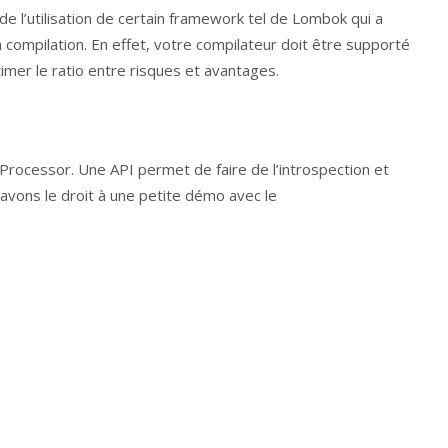
de l’utilisation de certain framework tel de Lombok qui a
 compilation. En effet, votre compilateur doit être supporté
imer le ratio entre risques et avantages.
rocessor. Une API permet de faire de l’introspection et
vons le droit à une petite démo avec le