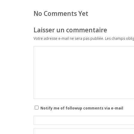
No Comments Yet
Laisser un commentaire
Votre adresse e-mail ne sera pas publiée.
Les champs oblig
Notify me of followup comments via e-mail