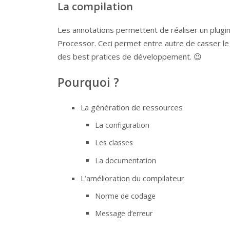
La compilation
Les annotations permettent de réaliser un plugin
Processor. Ceci permet entre autre de casser le 
des best pratices de développement. 😉
Pourquoi ?
La génération de ressources
La configuration
Les classes
La documentation
L’amélioration du compilateur
Norme de codage
Message d’erreur