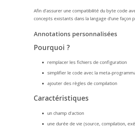
Afin d’assurer une compatibilité du byte code ave
concepts existants dans la langage d’une façon 
Annotations personnalisées
Pourquoi ?
remplacer les fichiers de configuration
simplifier le code avec la meta-programm
ajouter des règles de compilation
Caractéristiques
un champ d’action
une durée de vie (source, compilation, exé