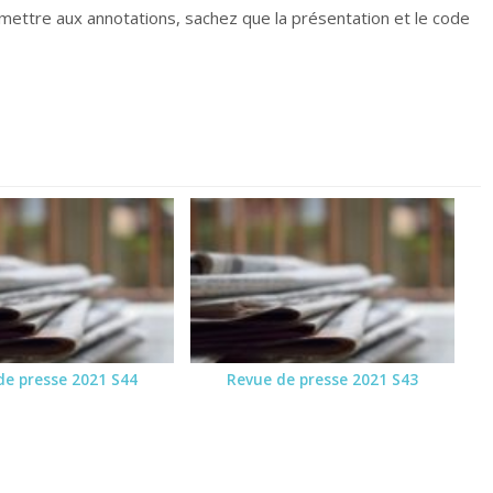
ettre aux annotations, sachez que la présentation et le code
de presse 2021 S44
Revue de presse 2021 S43