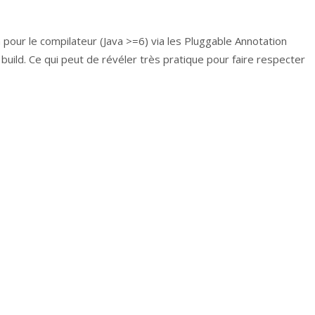
 pour le compilateur (Java >=6) via les Pluggable Annotation
build. Ce qui peut de révéler très pratique pour faire respecter