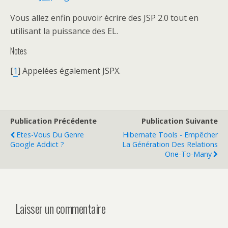
Vous allez enfin pouvoir écrire des JSP 2.0 tout en
utilisant la puissance des EL.
Notes
[
1
] Appelées également JSPX.
Publication Précédente
Publication Suivante
Etes-Vous Du Genre
Hibernate Tools - Empêcher
Google Addict ?
La Génération Des Relations
One-To-Many
Laisser un commentaire