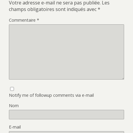
Votre adresse e-mail ne sera pas publiée.
Les
champs obligatoires sont indiqués avec
*
Commentaire
*
Notify me of followup comments via e-mail
Nom
E-mail