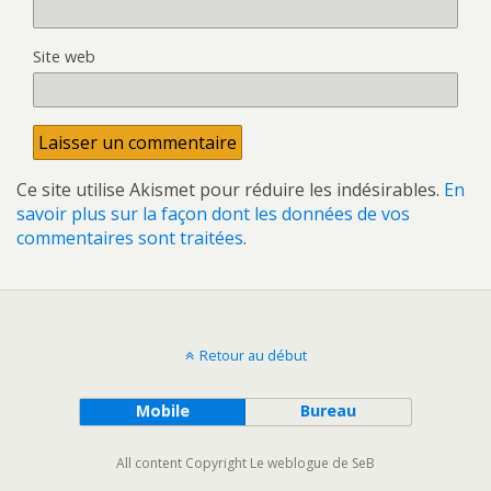
Site web
Ce site utilise Akismet pour réduire les indésirables.
En
savoir plus sur la façon dont les données de vos
commentaires sont traitées
.
Retour au début
Mobile
Bureau
All content Copyright Le weblogue de SeB