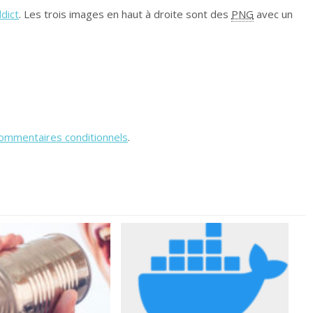
dict
. Les trois images en haut à droite sont des
PNG
avec un
ommentaires conditionnels
.