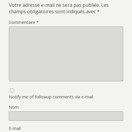
Votre adresse e-mail ne sera pas publiée.
Les
champs obligatoires sont indiqués avec
*
Commentaire
*
Notify me of followup comments via e-mail
Nom
E-mail