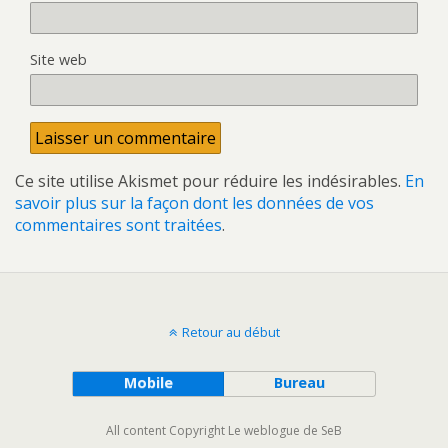
Site web
Ce site utilise Akismet pour réduire les indésirables.
En
savoir plus sur la façon dont les données de vos
commentaires sont traitées
.
Retour au début
Mobile
Bureau
All content Copyright Le weblogue de SeB