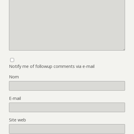
Notify me of followup comments via e-mail
Nom
E-mail
Site web