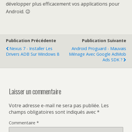
développer plus efficacement vos applications pour
Android. 😉
Publication Précédente
Publication Suivante
Nexus 7 - Installer Les
Android Proguard - Mauvais
Drivers ADB Sur Windows 8
Ménage Avec Google AdMob
Ads SDK ?
Laisser un commentaire
Votre adresse e-mail ne sera pas publiée.
Les
champs obligatoires sont indiqués avec
*
Commentaire
*