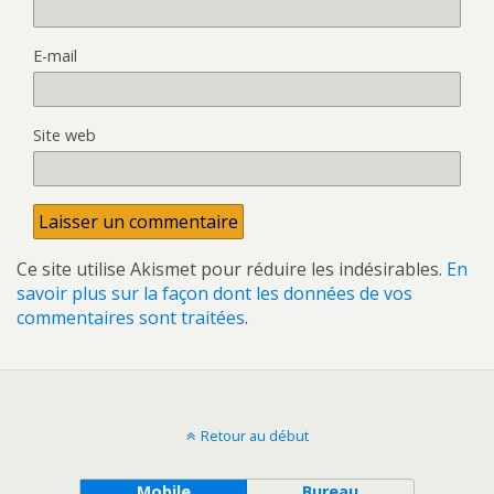
E-mail
Site web
Ce site utilise Akismet pour réduire les indésirables.
En
savoir plus sur la façon dont les données de vos
commentaires sont traitées
.
Retour au début
Mobile
Bureau