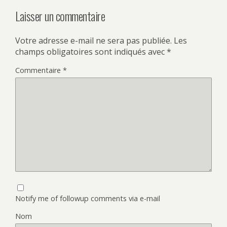
Laisser un commentaire
Votre adresse e-mail ne sera pas publiée.
Les
champs obligatoires sont indiqués avec
*
Commentaire
*
Notify me of followup comments via e-mail
Nom