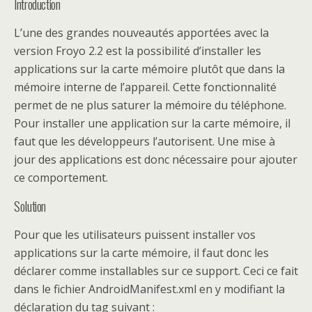
Introduction
L’une des grandes nouveautés apportées avec la
version Froyo 2.2 est la possibilité d’installer les
applications sur la carte mémoire plutôt que dans la
mémoire interne de l’appareil. Cette fonctionnalité
permet de ne plus saturer la mémoire du téléphone.
Pour installer une application sur la carte mémoire, il
faut que les développeurs l’autorisent. Une mise à
jour des applications est donc nécessaire pour ajouter
ce comportement.
Solution
Pour que les utilisateurs puissent installer vos
applications sur la carte mémoire, il faut donc les
déclarer comme installables sur ce support. Ceci ce fait
dans le fichier AndroidManifest.xml en y modifiant la
déclaration du tag suivant :