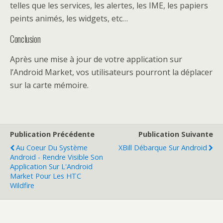
telles que les services, les alertes, les IME, les papiers
peints animés, les widgets, etc…
Conclusion
Après une mise à jour de votre application sur
l’Android Market, vos utilisateurs pourront la déplacer
sur la carte mémoire.
Publication Précédente
Publication Suivante
Au Coeur Du Système
XBill Débarque Sur Android
Android - Rendre Visible Son
Application Sur L'Android
Market Pour Les HTC
Wildfire