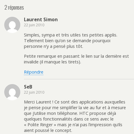
2 réponses
Laurent Simon
22 juin 2010
Simples, sympa et très utiles tes petites applis.
Tellement bien qu’on se demande pourquoi
personne n’y a pensé plus tôt.
Petite remarque en passant: le lien sur la dernière est
invalide (il manque les tirets).
Répondre
SeB
22 juin 2010
Merci Laurent ! Ce sont des applications auxquelles
je pense pour me simplifier la vie au fur et à mesure
que j’utilise mon téléphone. HTC propose déjà
quelques fonctionnalités dans ce sens avec le
« Polite Ringer » mais je n’ai pas l’impression qu’ils
aient poussé le concept.