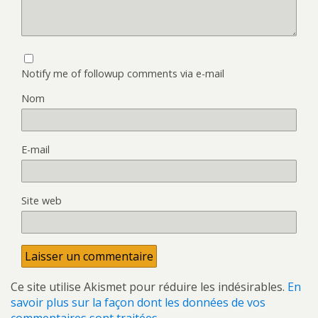
Notify me of followup comments via e-mail
Nom
E-mail
Site web
Ce site utilise Akismet pour réduire les indésirables.
En
savoir plus sur la façon dont les données de vos