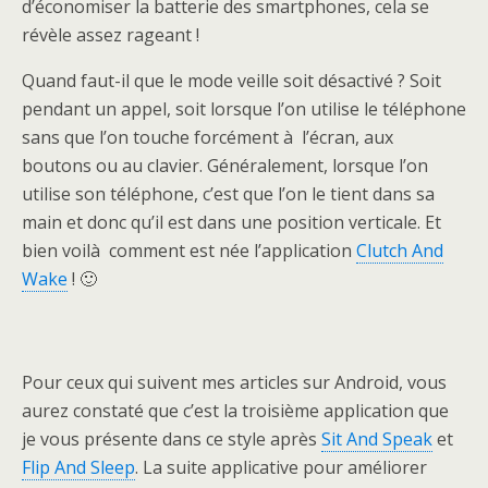
d’économiser la batterie des smartphones, cela se
révèle assez rageant !
Quand faut-il que le mode veille soit désactivé ? Soit
pendant un appel, soit lorsque l’on utilise le téléphone
sans que l’on touche forcément à l’écran, aux
boutons ou au clavier. Généralement, lorsque l’on
utilise son téléphone, c’est que l’on le tient dans sa
main et donc qu’il est dans une position verticale. Et
bien voilà comment est née l’application
Clutch And
Wake
! 🙂
Pour ceux qui suivent mes articles sur Android, vous
aurez constaté que c’est la troisième application que
je vous présente dans ce style après
Sit And Speak
et
Flip And Sleep
. La suite applicative pour améliorer