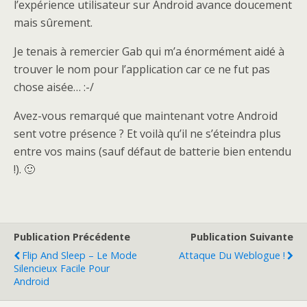
l’expérience utilisateur sur Android avance doucement
mais sûrement.
Je tenais à remercier Gab qui m’a énormément aidé à
trouver le nom pour l’application car ce ne fut pas
chose aisée… :-/
Avez-vous remarqué que maintenant votre Android
sent votre présence ? Et voilà qu’il ne s’éteindra plus
entre vos mains (sauf défaut de batterie bien entendu
!). 🙂
Publication Précédente
Publication Suivante
Flip And Sleep – Le Mode
Attaque Du Weblogue !
Silencieux Facile Pour
Android