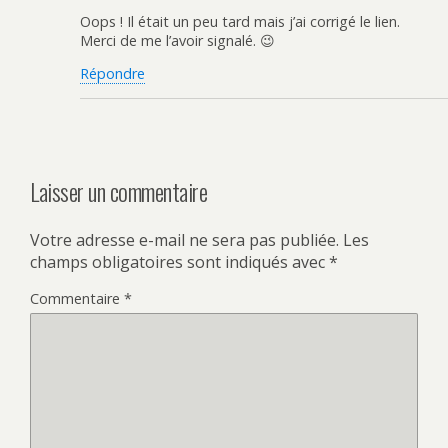
Oops ! Il était un peu tard mais j’ai corrigé le lien.
Merci de me l’avoir signalé. 😉
Répondre
Laisser un commentaire
Votre adresse e-mail ne sera pas publiée.
Les
champs obligatoires sont indiqués avec
*
Commentaire
*