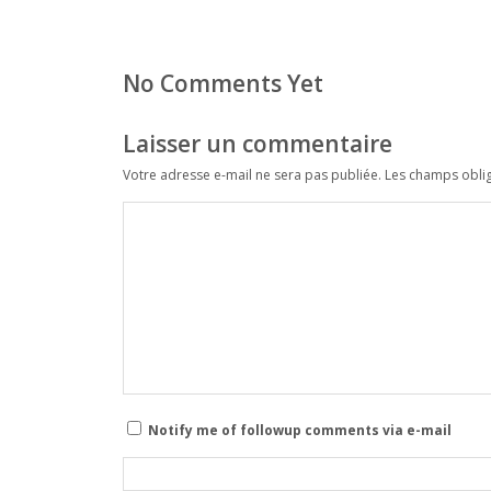
No Comments Yet
Laisser un commentaire
Votre adresse e-mail ne sera pas publiée.
Les champs oblig
Notify me of followup comments via e-mail