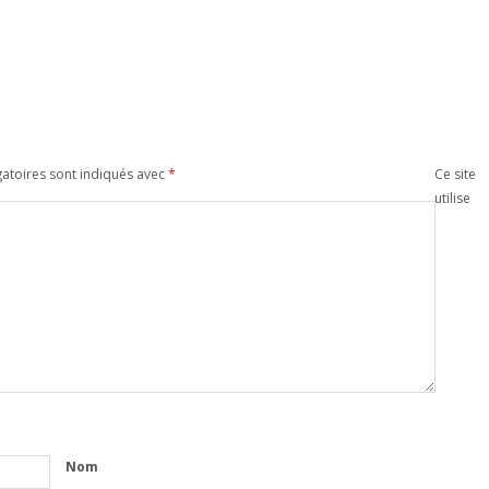
atoires sont indiqués avec
*
Ce site
utilise
Nom