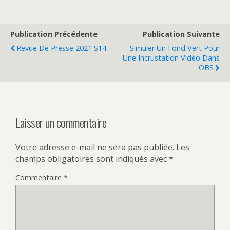
Publication Précédente
Publication Suivante
Revue De Presse 2021 S14
Simuler Un Fond Vert Pour
Une Incrustation Vidéo Dans
OBS
Laisser un commentaire
Votre adresse e-mail ne sera pas publiée.
Les
champs obligatoires sont indiqués avec
*
Commentaire
*