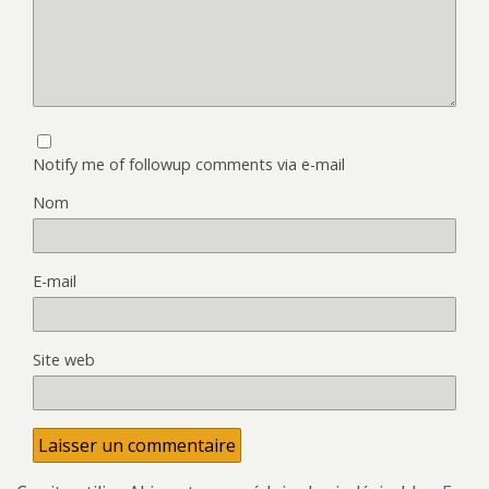
Notify me of followup comments via e-mail
Nom
E-mail
Site web