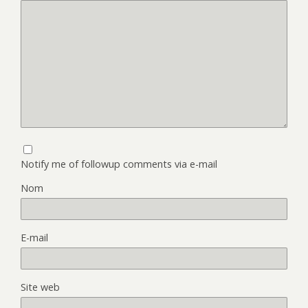
Notify me of followup comments via e-mail
Nom
E-mail
Site web