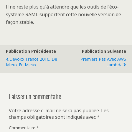
Il ne reste plus qu’à attendre que les outils de l’éco-
système RAML supportent cette nouvelle version de
façon stable.
Publication Précédente
Publication Suivante
Devoxx France 2016, De
Premiers Pas Avec AWS
Mieux En Mieux !
Lambda
Laisser un commentaire
Votre adresse e-mail ne sera pas publiée.
Les
champs obligatoires sont indiqués avec
*
Commentaire
*