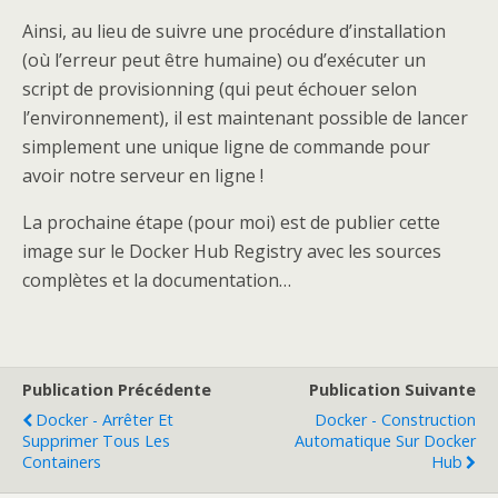
Ainsi, au lieu de suivre une procédure d’installation
(où l’erreur peut être humaine) ou d’exécuter un
script de provisionning (qui peut échouer selon
l’environnement), il est maintenant possible de lancer
simplement une unique ligne de commande pour
avoir notre serveur en ligne !
La prochaine étape (pour moi) est de publier cette
image sur le Docker Hub Registry avec les sources
complètes et la documentation…
Publication Précédente
Publication Suivante
Docker - Arrêter Et
Docker - Construction
Supprimer Tous Les
Automatique Sur Docker
Containers
Hub