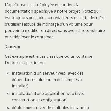
L’api:Console est déployée et contient la
documentation spécifique à notre projet. Notez qu’il
est toujours possible aux rédacteurs de cette dernière
d’utiliser l’astuce de montage d’un volume pour
pouvoir la modifier en direct sans avoir à reconstruire
et redéployer le container.
Conclusion
Cet exemple est le cas classique où un container
Docker est pertinent :
installation d’un serveur web (avec des
dépendances plus ou moins simples à
installer)
installation d’une application web (avec
construction et configuration)
déploiement (avec de multiples instances)