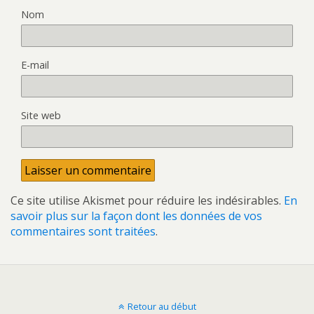
Nom
E-mail
Site web
Ce site utilise Akismet pour réduire les indésirables.
En
savoir plus sur la façon dont les données de vos
commentaires sont traitées
.
Retour au début