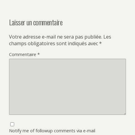
Laisser un commentaire
Votre adresse e-mail ne sera pas publiée.
Les
champs obligatoires sont indiqués avec
*
Commentaire
*
Notify me of followup comments via e-mail