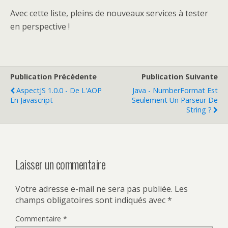
Avec cette liste, pleins de nouveaux services à tester
en perspective !
Publication Précédente
Publication Suivante
AspectJS 1.0.0 - De L'AOP
Java - NumberFormat Est
En Javascript
Seulement Un Parseur De
String ?
Laisser un commentaire
Votre adresse e-mail ne sera pas publiée.
Les
champs obligatoires sont indiqués avec
*
Commentaire
*