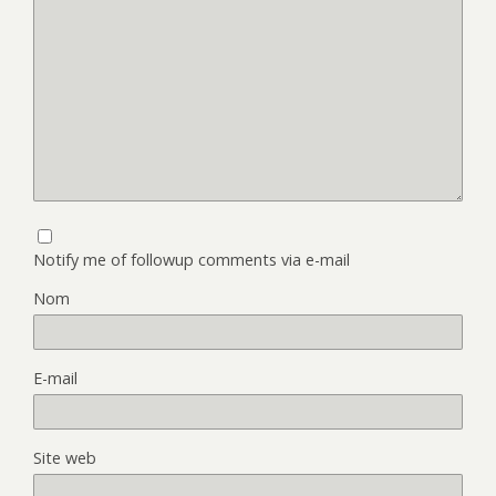
Notify me of followup comments via e-mail
Nom
E-mail
Site web