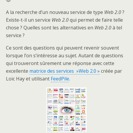
A la recherche d’un nouveau service de type
Web 2.0
?
Existe-t-il un service
Web 2.0
qui permet de faire telle
chose ? Quelles sont les alternatives en
Web 2.0
à tel
service ?
Ce sont des questions qui peuvent revenir souvent
lorsque l’on s’intéresse au sujet. Autant de questions
qui trouveront sûrement une réponse avec cette
excellente
matrice des services »Web 2.0 »
créée par
Loïc Hay et utilisant
FeedPile
.