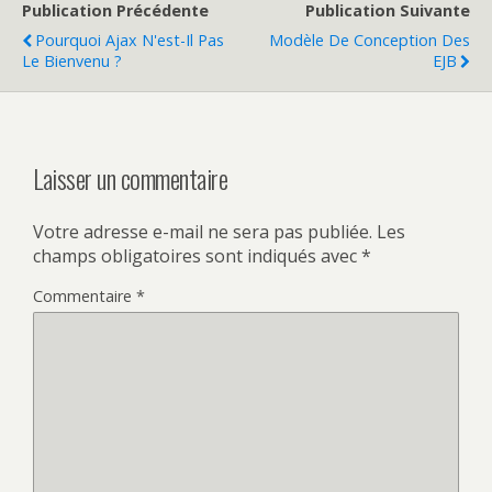
Publication Précédente
Publication Suivante
Pourquoi Ajax N'est-Il Pas
Modèle De Conception Des
Le Bienvenu ?
EJB
Laisser un commentaire
Votre adresse e-mail ne sera pas publiée.
Les
champs obligatoires sont indiqués avec
*
Commentaire
*