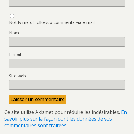
Notify me of followup comments via e-mail
Nom
E-mail
Site web
Ce site utilise Akismet pour réduire les indésirables.
En
savoir plus sur la façon dont les données de vos
commentaires sont traitées
.