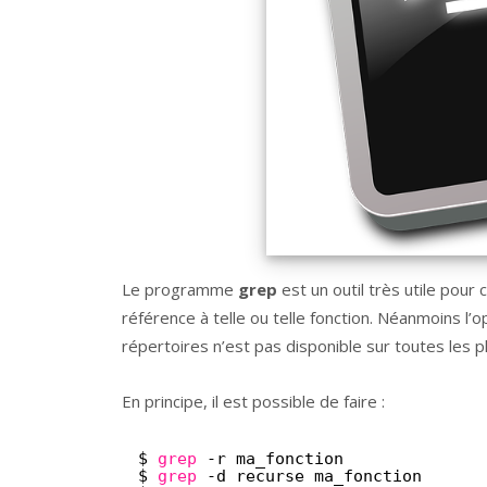
Le programme
grep
est un outil très utile pour
référence à telle ou telle fonction. Néanmoins l’
répertoires n’est pas disponible sur toutes les 
En principe, il est possible de faire :
$ 
grep
-r ma_fonction
$ 
grep
-d recurse ma_fonction