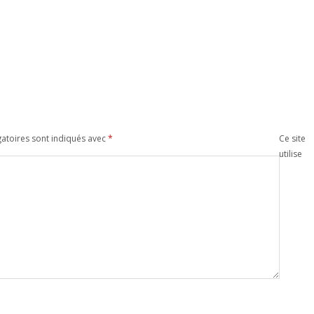
atoires sont indiqués avec
*
Ce site
utilise