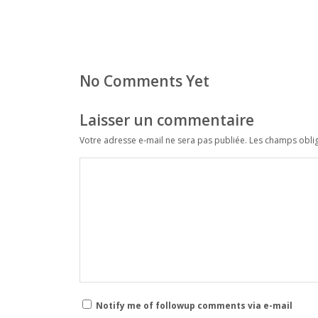
No Comments Yet
Laisser un commentaire
Votre adresse e-mail ne sera pas publiée.
Les champs oblig
Notify me of followup comments via e-mail