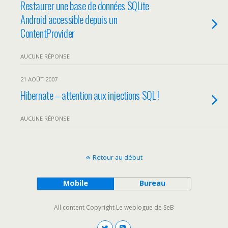
Restaurer une base de données SQLite
Android accessible depuis un
ContentProvider
AUCUNE RÉPONSE
21 AOÛT 2007
Hibernate – attention aux injections SQL !
AUCUNE RÉPONSE
Retour au début
Mobile
Bureau
All content Copyright Le weblogue de SeB