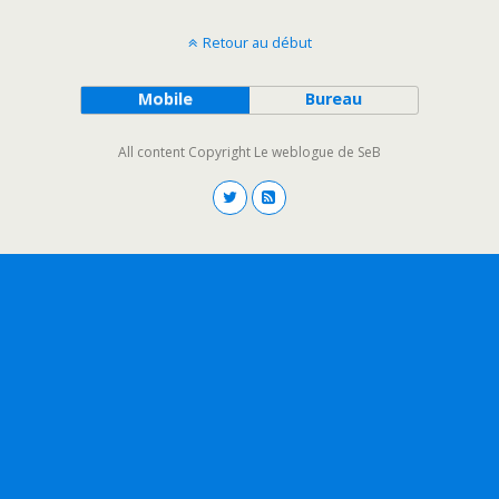
Retour au début
Mobile
Bureau
All content Copyright Le weblogue de SeB