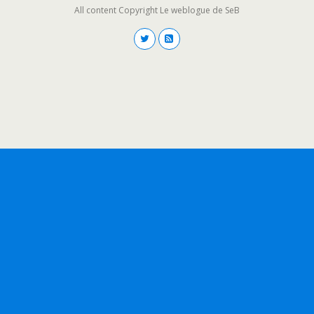
All content Copyright Le weblogue de SeB