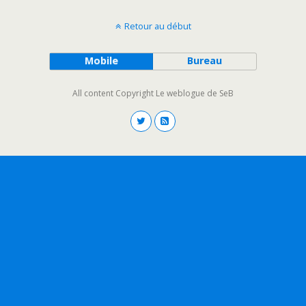
Retour au début
Mobile
Bureau
All content Copyright Le weblogue de SeB