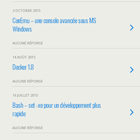
3 OCTOBRE 2015
ConEmu – une console avancée sous MS
Windows
AUCUNE RÉPONSE
14 AOÛT 2015
Docker 1.8
AUCUNE RÉPONSE
16 JUILLET 2015
Bash – set -xe pour un développement plus
rapide
AUCUNE RÉPONSE