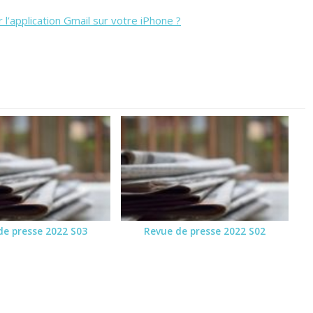
 l’application Gmail sur votre iPhone ?
de presse 2022 S03
Revue de presse 2022 S02