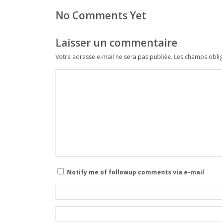
No Comments Yet
Laisser un commentaire
Votre adresse e-mail ne sera pas publiée.
Les champs oblig
Notify me of followup comments via e-mail