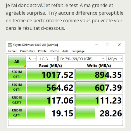
9
Je l’ai donc activé
et refait le test. A ma grande et
agréable surprise, il n’y aucune différence perceptible
en terme de performance comme vous pouvez le voir
dans le résultat ci-dessous.