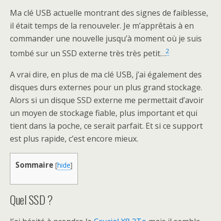
Ma clé USB actuelle montrant des signes de faiblesse,
il était temps de la renouveler. Je m’apprêtais à en
commander une nouvelle jusqu’à moment où je suis
2
tombé sur un SSD externe très très petit…
A vrai dire, en plus de ma clé USB, j’ai également des
disques durs externes pour un plus grand stockage.
Alors si un disque SSD externe me permettait d’avoir
un moyen de stockage fiable, plus important et qui
tient dans la poche, ce serait parfait. Et si ce support
est plus rapide, c’est encore mieux.
Sommaire
[
hide
]
Quel SSD ?