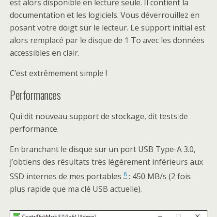
est alors disponible en lecture seule. Il contient la
documentation et les logiciels. Vous déverrouillez en
posant votre doigt sur le lecteur. Le support initial est
alors remplacé par le disque de 1 To avec les données
accessibles en clair.
C’est extrêmement simple !
Performances
Qui dit nouveau support de stockage, dit tests de
performance.
En branchant le disque sur un port USB Type-A 3.0,
j’obtiens des résultats très légèrement inférieurs aux
8
SSD internes de mes portables
: 450 MB/s (2 fois
plus rapide que ma clé USB actuelle).