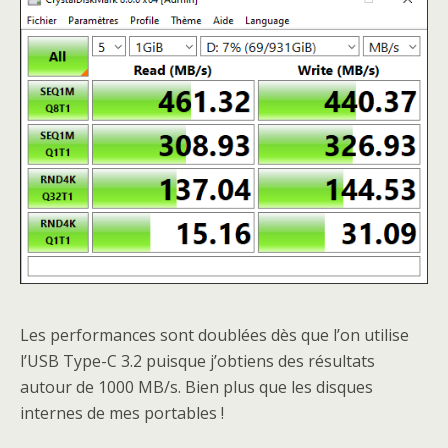
Les performances sont doublées dès que l’on utilise
l’USB Type-C 3.2 puisque j’obtiens des résultats
autour de 1000 MB/s. Bien plus que les disques
internes de mes portables !