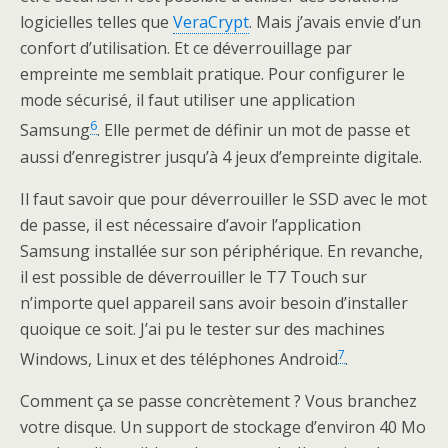
logicielles telles que
VeraCrypt
. Mais j’avais envie d’un
confort d’utilisation. Et ce déverrouillage par
empreinte me semblait pratique. Pour configurer le
mode sécurisé, il faut utiliser une application
6
Samsung
. Elle permet de définir un mot de passe et
aussi d’enregistrer jusqu’à 4 jeux d’empreinte digitale.
Il faut savoir que pour déverrouiller le SSD avec le mot
de passe, il est nécessaire d’avoir l’application
Samsung installée sur son périphérique. En revanche,
il est possible de déverrouiller le T7 Touch sur
n’importe quel appareil sans avoir besoin d’installer
quoique ce soit. J’ai pu le tester sur des machines
7
Windows, Linux et des téléphones Android
.
Comment ça se passe concrètement ? Vous branchez
votre disque. Un support de stockage d’environ 40 Mo