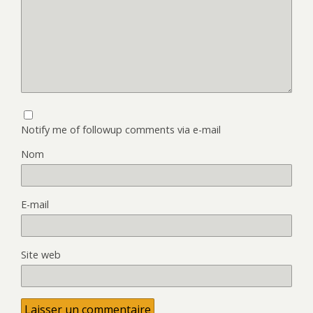
Notify me of followup comments via e-mail
Nom
E-mail
Site web