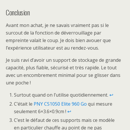
Conclusion
Avant mon achat, je ne savais vraiment pas si le
surcout de la fonction de déverrouillage par
empreinte valait le coup. Je dois bien avouer que
l’expérience utilisateur est au rendez-vous.
Je suis ravi d’avoir un support de stockage de grande
capacité, plus fiable, sécurisé et très rapide. Le tout
avec un encombrement minimal pour se glisser dans
une poche !
Surtout quand on l’utilise quotidiennement.
↩
C’était le
PNY CS1050 Elite 960 Go
qui mesure
seulement 6×3.6×0.9cm !
↩
C’est le défaut de ces supports mais ce modèle
en particulier chauffe au point de ne pas