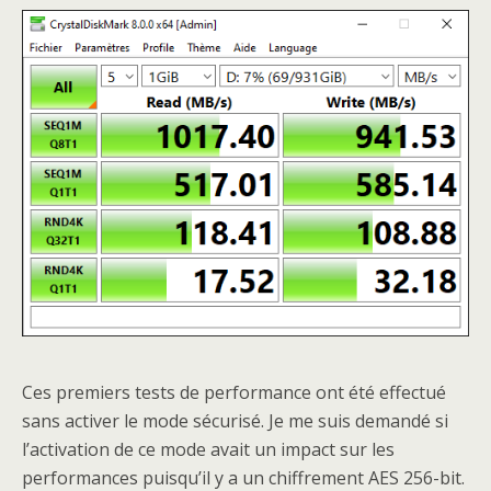
Ces premiers tests de performance ont été effectué
sans activer le mode sécurisé. Je me suis demandé si
l’activation de ce mode avait un impact sur les
performances puisqu’il y a un chiffrement AES 256-bit.