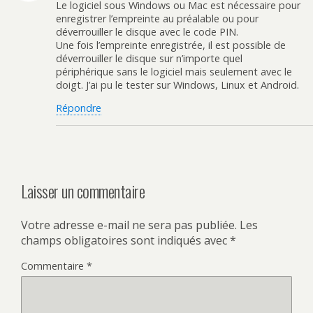
Le logiciel sous Windows ou Mac est nécessaire pour
enregistrer l’empreinte au préalable ou pour
déverrouiller le disque avec le code PIN.
Une fois l’empreinte enregistrée, il est possible de
déverrouiller le disque sur n’importe quel
périphérique sans le logiciel mais seulement avec le
doigt. J’ai pu le tester sur Windows, Linux et Android.
Répondre
Laisser un commentaire
Votre adresse e-mail ne sera pas publiée.
Les
champs obligatoires sont indiqués avec
*
Commentaire
*