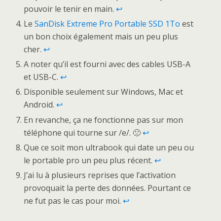
pouvoir le tenir en main.
↩
Le
SanDisk Extreme Pro Portable SSD 1To
est
un bon choix également mais un peu plus
cher.
↩
A noter qu’il est fourni avec des cables USB-A
et USB-C.
↩
Disponible seulement sur Windows, Mac et
Android.
↩
En revanche, ça ne fonctionne pas sur mon
téléphone qui tourne sur /e/. 🙁
↩
Que ce soit mon ultrabook qui date un peu ou
le portable pro un peu plus récent.
↩
J’ai lu à plusieurs reprises que l’activation
provoquait la perte des données. Pourtant ce
ne fut pas le cas pour moi.
↩