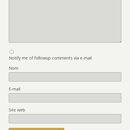
Notify me of followup comments via e-mail
Nom
E-mail
Site web