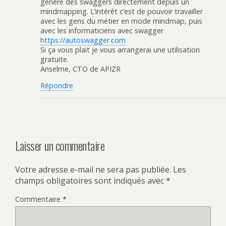
génère des swaggers directement depuis un
mindmapping. L’intérêt c’est de pouvoir travailler
avec les gens du métier en mode mindmap, puis
avec les informaticiens avec swagger
https://autoswagger.com
Si ça vous plait je vous arrangerai une utilisation
gratuite.
Anselme, CTO de APIZR
Répondre
Laisser un commentaire
Votre adresse e-mail ne sera pas publiée.
Les
champs obligatoires sont indiqués avec
*
Commentaire
*