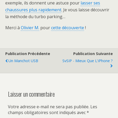
exemple, ils donnent une astuce pour
lasser ses
chaussures plus rapidement
. Je vous laisse découvrir
la méthode du turbo parking…
Merci à
Olivier M.
pour
cette découverte
!
Publication Précédente
Publication Suivante
Un Manchot USB
SvSIP - Mieux Que L'iPhone ?
Laisser un commentaire
Votre adresse e-mail ne sera pas publiée.
Les
champs obligatoires sont indiqués avec
*