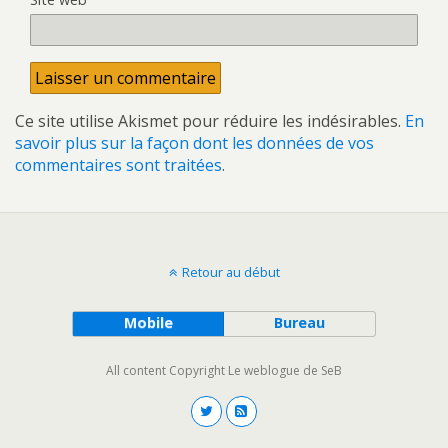
Ce site utilise Akismet pour réduire les indésirables.
En
savoir plus sur la façon dont les données de vos
commentaires sont traitées
.
Retour au début
Mobile
Bureau
All content Copyright Le weblogue de SeB