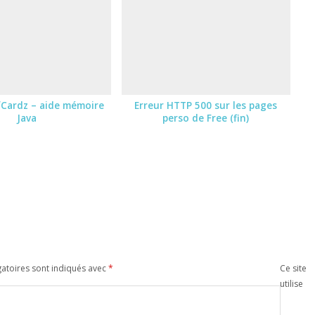
Cardz – aide mémoire
Erreur HTTP 500 sur les pages
Java
perso de Free (fin)
atoires sont indiqués avec
*
Ce site
utilise