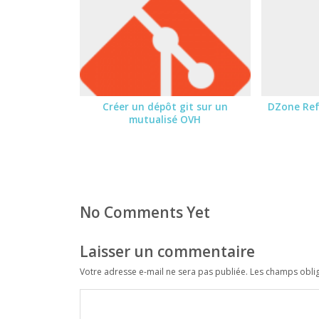
Créer un dépôt git sur un
DZone Ref
mutualisé OVH
No Comments Yet
Laisser un commentaire
Votre adresse e-mail ne sera pas publiée.
Les champs oblig