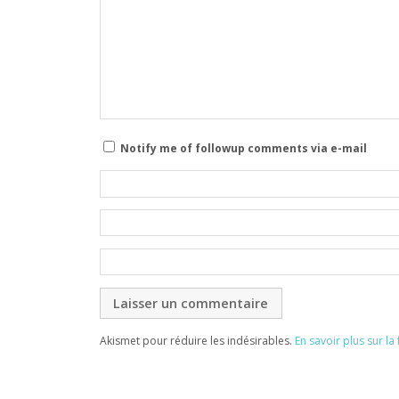
Notify me of followup comments via e-mail
Akismet pour réduire les indésirables.
En savoir plus sur l