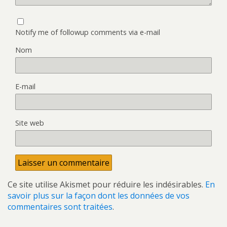
Notify me of followup comments via e-mail
Nom
E-mail
Site web
Ce site utilise Akismet pour réduire les indésirables.
En
savoir plus sur la façon dont les données de vos
commentaires sont traitées
.