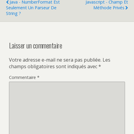
Java - NumberFormat Est
Javascript - Champ Et
Seulement Un Parseur De
Méthode Privés
String ?
Laisser un commentaire
Votre adresse e-mail ne sera pas publiée.
Les
champs obligatoires sont indiqués avec
*
Commentaire
*