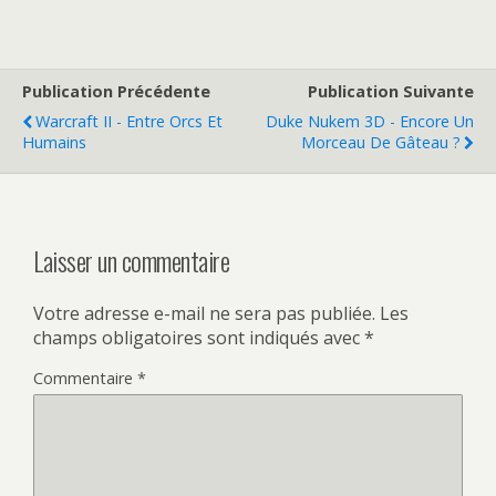
Publication Précédente
Publication Suivante
Warcraft II - Entre Orcs Et
Duke Nukem 3D - Encore Un
Humains
Morceau De Gâteau ?
Laisser un commentaire
Votre adresse e-mail ne sera pas publiée.
Les
champs obligatoires sont indiqués avec
*
Commentaire
*