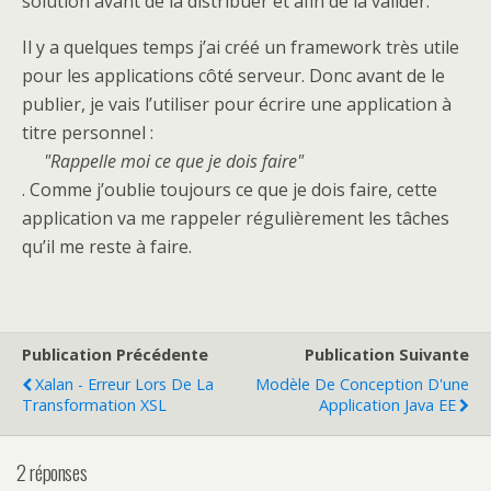
solution avant de la distribuer et afin de la valider.
Il y a quelques temps j’ai créé un framework très utile
pour les applications côté serveur. Donc avant de le
publier, je vais l’utiliser pour écrire une application à
titre personnel :
Rappelle moi ce que je dois faire
. Comme j’oublie toujours ce que je dois faire, cette
application va me rappeler régulièrement les tâches
qu’il me reste à faire.
Publication Précédente
Publication Suivante
Xalan - Erreur Lors De La
Modèle De Conception D'une
Transformation XSL
Application Java EE
2 réponses