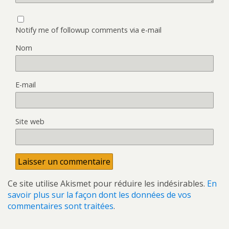
Notify me of followup comments via e-mail
Nom
E-mail
Site web
Ce site utilise Akismet pour réduire les indésirables.
En
savoir plus sur la façon dont les données de vos
commentaires sont traitées
.