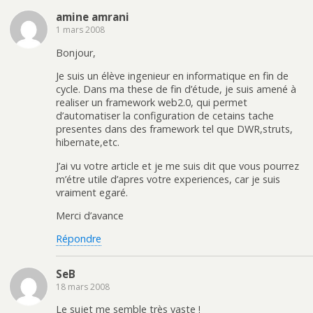
amine amrani
1 mars 2008
Bonjour,
Je suis un élève ingenieur en informatique en fin de
cycle. Dans ma these de fin d’étude, je suis amené à
realiser un framework web2.0, qui permet
d’automatiser la configuration de cetains tache
presentes dans des framework tel que DWR,struts,
hibernate,etc.
J’ai vu votre article et je me suis dit que vous pourrez
m’étre utile d’apres votre experiences, car je suis
vraiment egaré.
Merci d’avance
Répondre
SeB
18 mars 2008
Le sujet me semble très vaste !