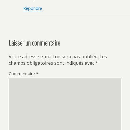
Répondre
Laisser un commentaire
Votre adresse e-mail ne sera pas publiée.
Les
champs obligatoires sont indiqués avec
*
Commentaire
*