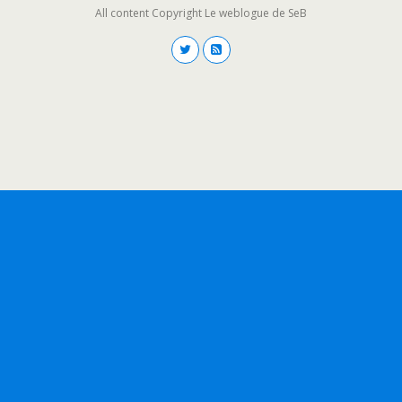
All content Copyright Le weblogue de SeB