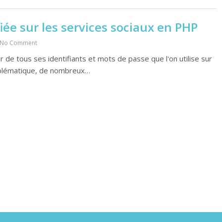
ée sur les services sociaux en PHP
No Comment
r de tous ses identifiants et mots de passe que l'on utilise sur
oblématique, de nombreux…