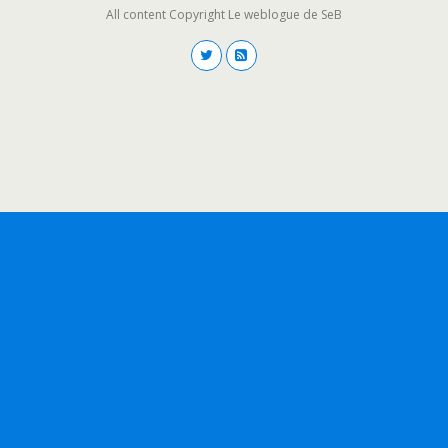
All content Copyright Le weblogue de SeB