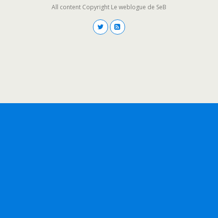
All content Copyright Le weblogue de SeB