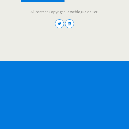
All content Copyright Le weblogue de SeB