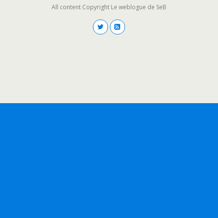
All content Copyright Le weblogue de SeB