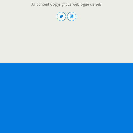
All content Copyright Le weblogue de SeB